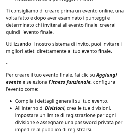
Ti consigliamo di creare prima un evento online, una 
volta fatto e dopo aver esaminato i punteggi e 
determinato chi inviterai all'evento finale, creerai 
quindi l'evento finale.
Utilizzando il nostro sistema di invito, puoi invitare i 
migliori atleti direttamente al tuo evento finale.
-
Per creare il tuo evento finale, fai clic su 
Aggiungi 
evento 
e seleziona 
Fitness funzionale,
 configura 
l'evento come:
Compila i dettagli generali sul tuo evento.
All'interno di 
Divisioni
,
 crea le tue divisioni. 
impostare un limite di registrazione per ogni 
divisione e assegnare una password privata per 
impedire al pubblico di registrarsi.