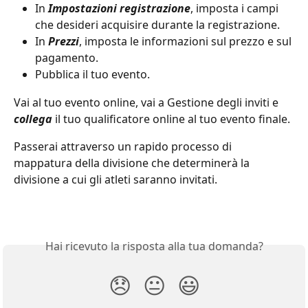
In 
Impostazioni registrazione
, imposta i campi 
che desideri acquisire durante la registrazione.
In 
Prezzi
, imposta le informazioni sul prezzo e sul 
pagamento.
Pubblica il tuo evento.
Vai al tuo evento online, vai a Gestione degli inviti e 
collega
 il tuo qualificatore online al tuo evento finale.
Passerai attraverso un rapido processo di 
mappatura della divisione che determinerà la 
divisione a cui gli atleti saranno invitati.
Hai ricevuto la risposta alla tua domanda?
😞
😐
😃