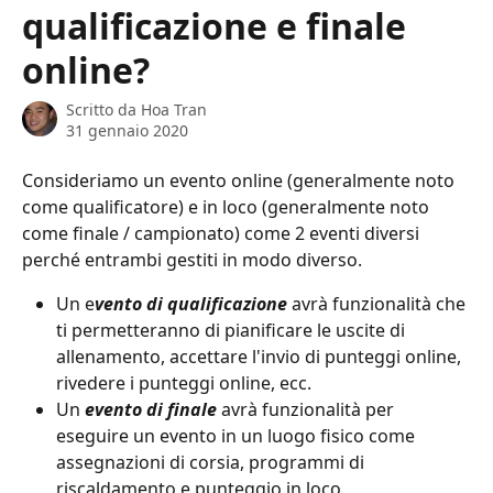
qualificazione e finale
online?
Scritto da
Hoa Tran
31 gennaio 2020
Consideriamo un evento online (generalmente noto 
come qualificatore) e in loco (generalmente noto 
come finale / campionato) come 2 eventi diversi 
perché entrambi gestiti in modo diverso.
Un e
vento di qualificazione
 avrà funzionalità che 
ti permetteranno di pianificare le uscite di 
allenamento, accettare l'invio di punteggi online, 
rivedere i punteggi online, ecc.
Un 
evento di finale
 avrà funzionalità per 
eseguire un evento in un luogo fisico come 
assegnazioni di corsia, programmi di 
riscaldamento e punteggio in loco.