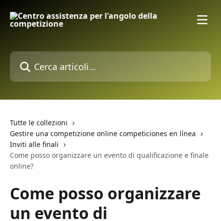
Vai al contenuto principale
Cerca articoli…
Tutte le collezioni
Gestire una competizione online competiciones en línea
Inviti alle finali
Come posso organizzare un evento di qualificazione e finale
online?
Come posso organizzare
un evento di